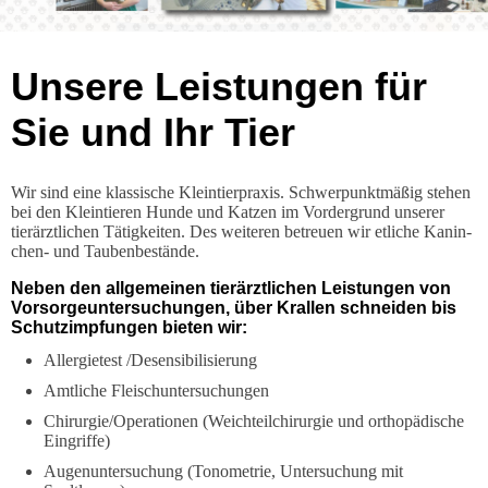
Unsere Leistungen für
Sie und Ihr Tier
Wir sind eine klassische Kleintierpraxis. Schwerpunktmä­ßig stehen
bei den Kleintieren Hunde und Katzen im Vor­dergrund unserer
tierärztlichen Tätigkeiten. Des weiteren betreuen wir etliche Kanin­
chen- und Taubenbestände.
Neben den allgemeinen tierärztlichen Leistungen von
Vorsorgeuntersuchungen, über Krallen schneiden bis
Schutzimpfungen bieten wir:
Allergietest /Desensibilisierung
Amtliche Fleischuntersuchungen
Chirurgie/Operationen (Weichteilchirurgie und orthopädische
Eingriffe)
Augenuntersuchung (Tonometrie, Untersuchung mit