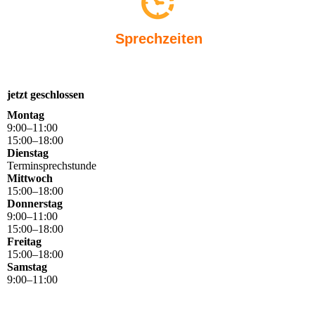
Sprechzeiten
jetzt geschlossen
Montag
9
:
00
–
11
:
00
15
:
00
–
18
:
00
Dienstag
Terminsprechstunde
Mittwoch
15
:
00
–
18
:
00
Donnerstag
9
:
00
–
11
:
00
15
:
00
–
18
:
00
Freitag
15
:
00
–
18
:
00
Samstag
9
:
00
–
11
:
00