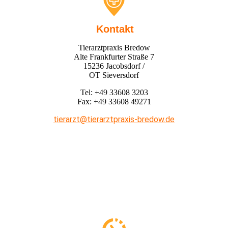
Kontakt
Tierarztpraxis Bredow
Alte Frankfurter Straße 7
15236 Jacobsdorf /
OT Sieversdorf
Tel: +49 33608 3203
Fax: +49 33608 49271
tierarzt@tierarztpraxis-bredow.de