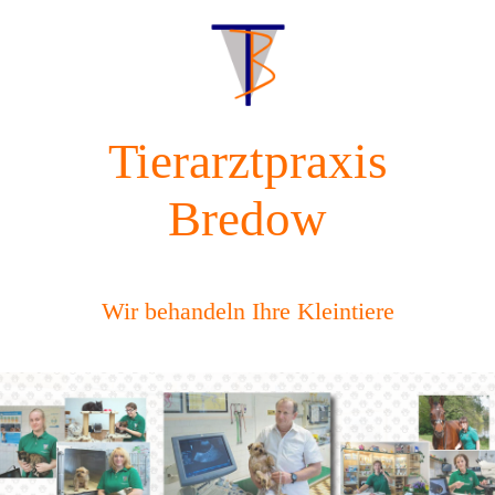
Tierarztpraxis
Bredow
Wir behandeln Ihre Kleintiere