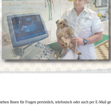
tehen Ihnen für Fragen persönlich, telefonisch oder auch per E-Mail g