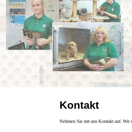
Kontakt
Nehmen Sie mit uns Kontakt auf. Wir s