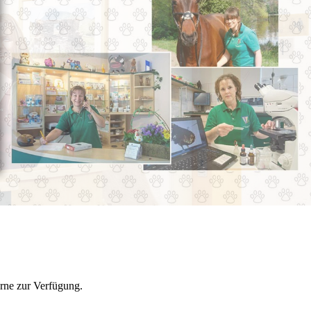
erne zur Verfügung.