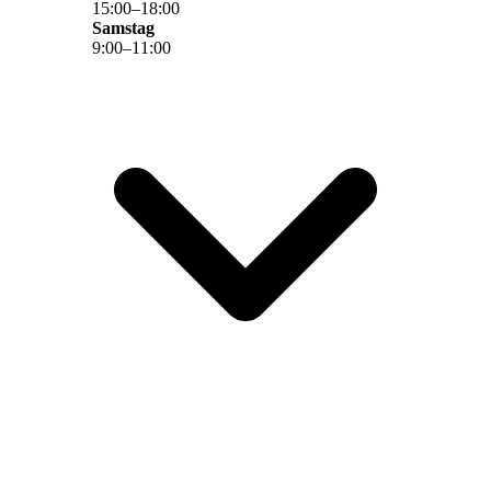
15
:
00
–
18
:
00
Samstag
9
:
00
–
11
:
00