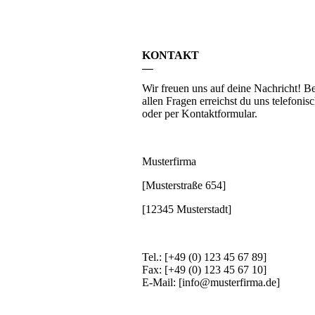
KONTAKT
—
Wir freuen uns auf deine Nachricht! Be
allen Fragen erreichst du uns telefonis
oder per Kontaktformular.
Musterfirma
[Musterstraße 654]
[12345 Musterstadt]
Tel.: [+49 (0) 123 45 67 89]
Fax: [+49 (0) 123 45 67 10]
E-Mail: [info@musterfirma.de]