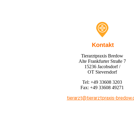
Kontakt
Tierarztpraxis Bredow
Alte Frankfurter Straße 7
15236 Jacobsdorf /
OT Sieversdorf
Tel: +49 33608 3203
Fax: +49 33608 49271
tierarzt@tierarztpraxis-bredow.