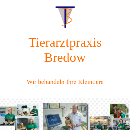
Tierarztpraxis
Bredow
Wir behandeln Ihre Kleintiere