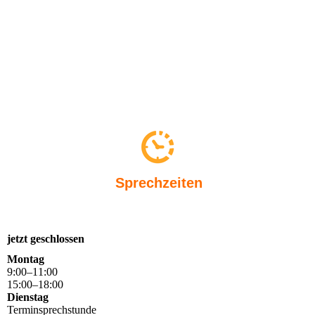
Sprechzeiten
jetzt geschlossen
Montag
9
:
00
–
11
:
00
15
:
00
–
18
:
00
Dienstag
Terminsprechstunde