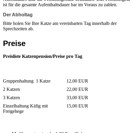
ist für die gesamte Aufenthaltsdauer bar im Voraus zu zahlen.
Der Abholtag
Bitte holen Sie Ihre Katze am vereinbarten Tag innerhalb der
Sprechzeiten ab.
Preise
Preisliste Katzenpension/Preise pro Tag
Gruppenhaltung 1 Katze
12,00 EUR
2 Katzen
22,00 EUR
3 Katzen
33,00 EUR
Einzelhaltung Käfig mit
15,00 EUR
Freigehege