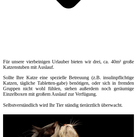
Für unsere vierbeinigen Urlauber bieten wir drei, ca. 40m² große
Katzenstuben mit Auslauf.
Sollte Ihre Katze eine spezielle Betreuung (z.B. insulinpflichtige
Katzen, tägliche Tabletten-gabe) benötigen, oder sich in fremden
Gruppen nicht wohl fühlen, stehen außerdem noch geräumige
Einzelboxen mit großem Auslauf zur Verfügung.
Selbstverständlich wird Ihr Tier ständig tierärztlich überwacht.