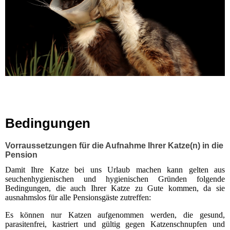
Bedingungen
Vorraussetzungen für die Aufnahme Ihrer Katze(n) in die
Pension
Damit Ihre Katze bei uns Urlaub machen kann gelten aus
seuchenhygienischen und hygienischen Gründen folgende
Bedingungen, die auch Ihrer Katze zu Gute kommen, da sie
ausnahmslos für alle Pensionsgäste zutreffen:
Es können nur Katzen aufgenommen werden, die gesund,
parasitenfrei, kastriert und gültig gegen Katzenschnupfen und