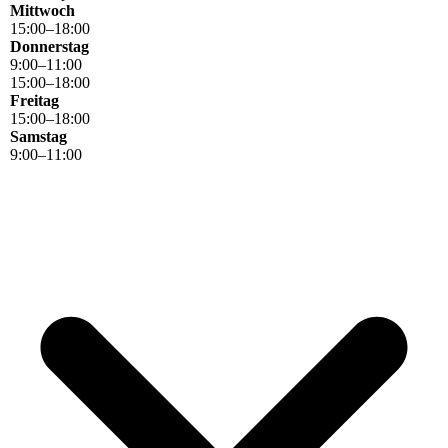
Mittwoch
15
:
00
–
18
:
00
Donnerstag
9
:
00
–
11
:
00
15
:
00
–
18
:
00
Freitag
15
:
00
–
18
:
00
Samstag
9
:
00
–
11
:
00