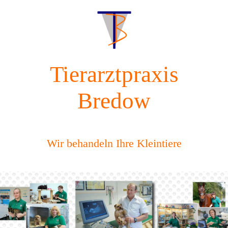
Tierarztpraxis
Bredow
Wir behandeln Ihre Kleintiere