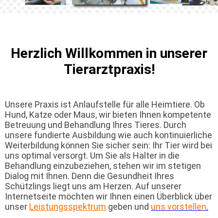
Herzlich Willkommen in unserer
Tierarztpraxis!
Unsere Praxis ist Anlaufstelle für alle Heimtiere. Ob
Hund, Katze oder Maus, wir bieten Ihnen kompetente
Betreuung und Behandlung Ihres Tieres. Durch
unsere fundierte Ausbildung wie auch kontinuierliche
Weiterbildung können Sie sicher sein: Ihr Tier wird bei
uns optimal versorgt. Um Sie als Halter in die
Behandlung einzubeziehen, stehen wir im stetigen
Dialog mit Ihnen. Denn die Gesundheit Ihres
Schützlings liegt uns am Herzen. Auf unserer
Internetseite möchten wir Ihnen einen Überblick über
unser
Leistungsspektrum
geben und
uns vorstellen
.