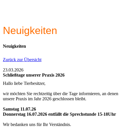
Neuigkeiten
Neuigkeiten
Zurück zur Übersicht
23.03.2026
Schließtage unserer Praxis 2026
Hallo liebe Tierbesitzer,
wir möchten Sie rechtzeitig über die Tage informieren, an denen
unsere Praxis im Jahr 2026 geschlossen bleibt.
Samstag 11.07.26
Donnerstag 16.07.2026 entfällt die Sprechstunde 15-18Uhr
Wir bedanken uns für Ihr Verständnis.