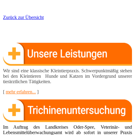
Zurück zur Übersicht
Wir sind eine klassische Kleintierpraxis. Schwerpunktmä­ßig stehen
bei den Kleintieren Hunde und Katzen im Vor­dergrund unserer
tierärztlichen Tätigkeiten.
[
mehr erfahren...
]
Im Auftrag des Landkreises Oder-Spee, Veterinär- und
Lebensmittel­überwachungsamt wird ab sofort in unserer Praxis