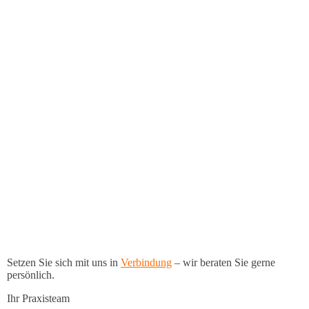
Setzen Sie sich mit uns in
Verbindung
– wir beraten Sie gerne
persönlich.
Ihr Praxisteam