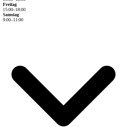
Freitag
15
:
00
–
18
:
00
Samstag
9
:
00
–
11
:
00