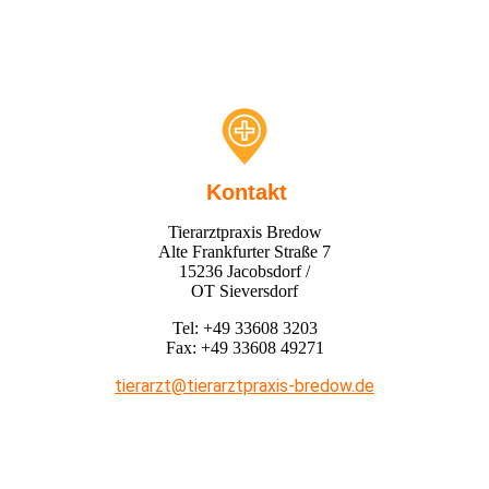
Kontakt
Tierarztpraxis Bredow
Alte Frankfurter Straße 7
15236 Jacobsdorf /
OT Sieversdorf
Tel: +49 33608 3203
Fax: +49 33608 49271
tierarzt@tierarztpraxis-bredow.de