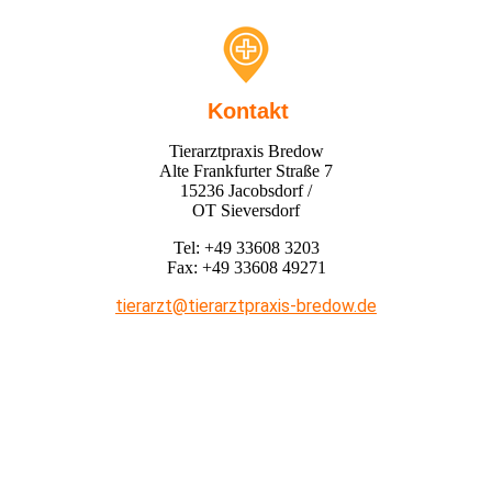
Kontakt
Tierarztpraxis Bredow
Alte Frankfurter Straße 7
15236 Jacobsdorf /
OT Sieversdorf
Tel: +49 33608 3203
Fax: +49 33608 49271
tierarzt@tierarztpraxis-bredow.de