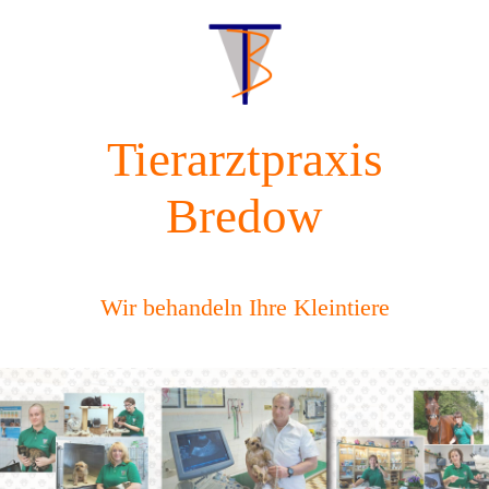
Tierarztpraxis
Bredow
Wir behandeln Ihre Kleintiere